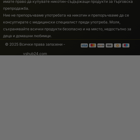
имате право да купувате никотин-съдържащи продукти за търговска
препродажба.
Ние не препоръчваме употребата на никотин и препоръчваме да се
консултирате с медицински специалист преди употреба. Моля,
съхранявайте всички продукти безопасно и на място, недостъпно за
деца и домашни любимци.
© 2025 Всички права запазени -
vshub24.com